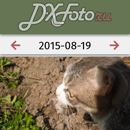
2015-08-19