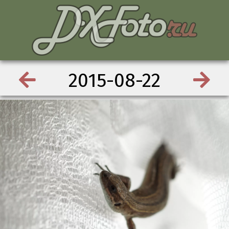
2015-08-22