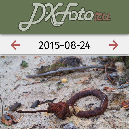
2015-08-24