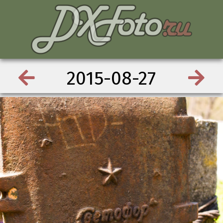
2015-08-27