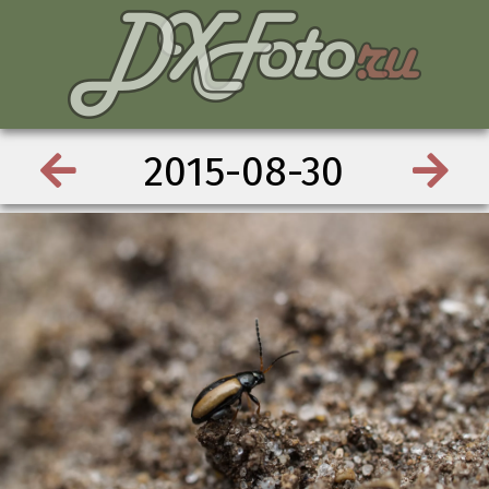
2015-08-30