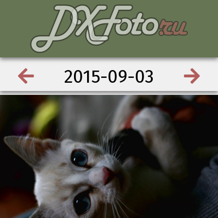
2015-09-03