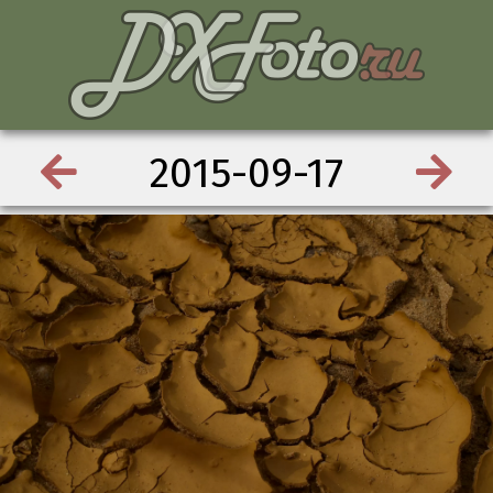
2015-09-17