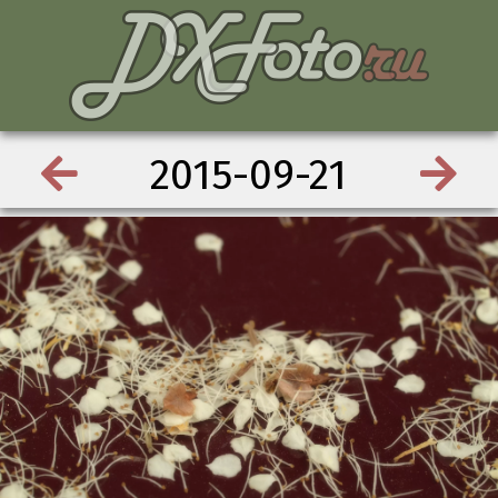
2015-09-21