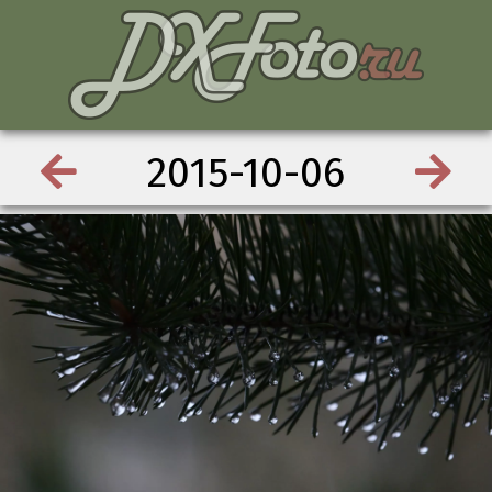
2015-10-06