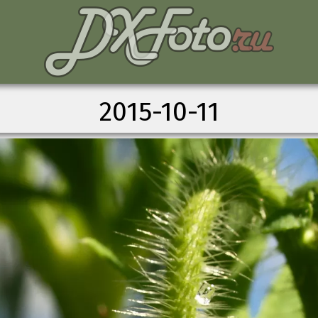
2015-10-11