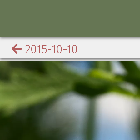
2015-10-10