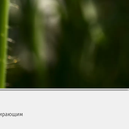
жирающим