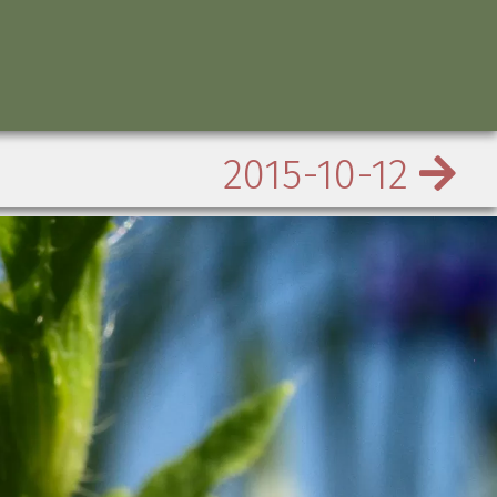
2015-10-12