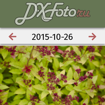
2015-10-26