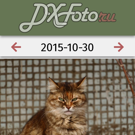
2015-10-30