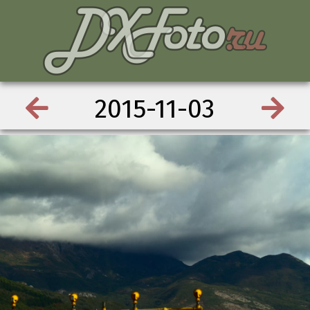
2015-11-03