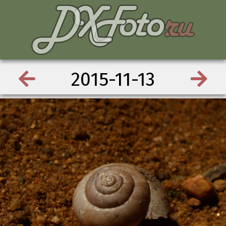
2015-11-13