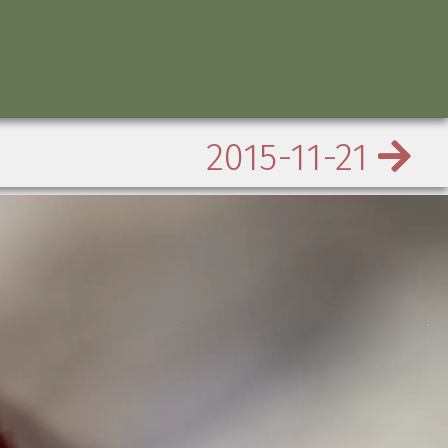
2015-11-21