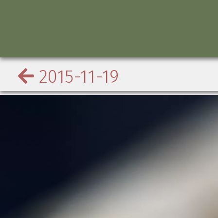
2015-11-19