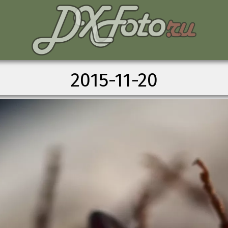
2015-11-20