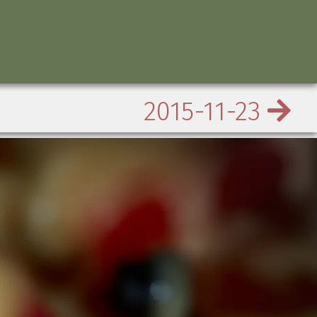
2015-11-23