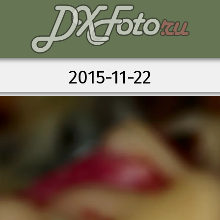
2015-11-22