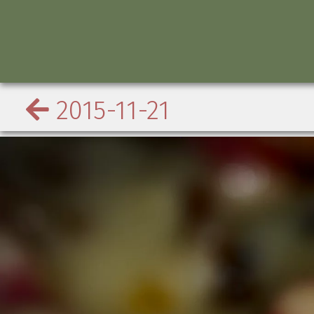
2015-11-21