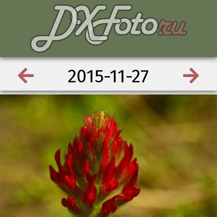
2015-11-27