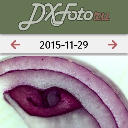
2015-11-29