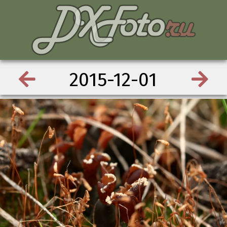
2015-12-01