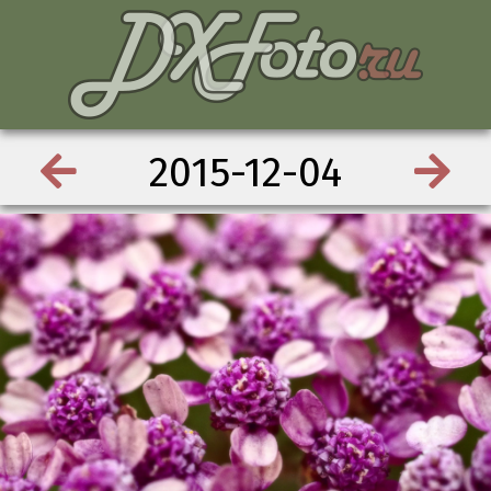
2015-12-04