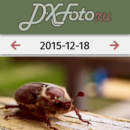
2015-12-18