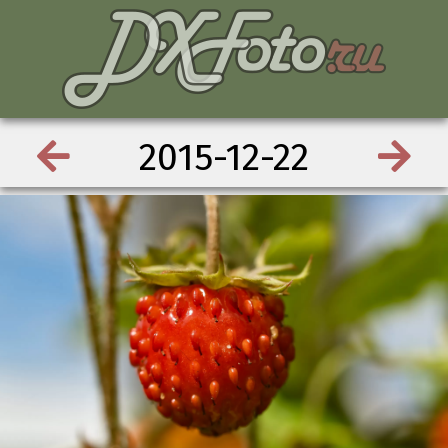
2015-12-22