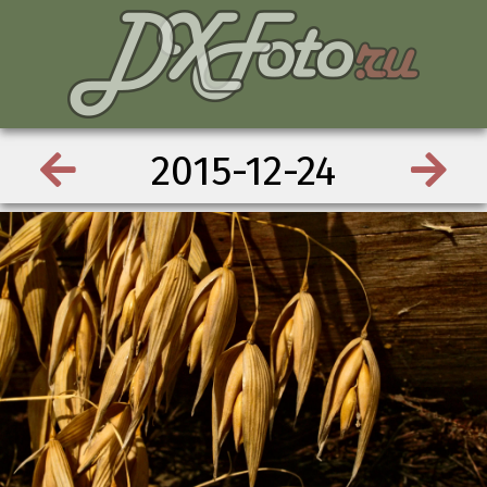
2015-12-24