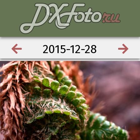
2015-12-28