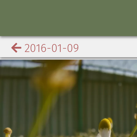
2016-01-09