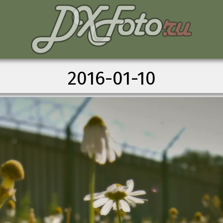
2016-01-10