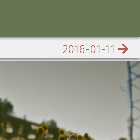
2016-01-11