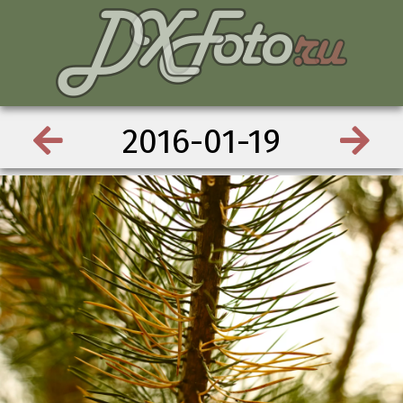
2016-01-19