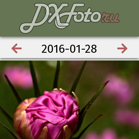
2016-01-28