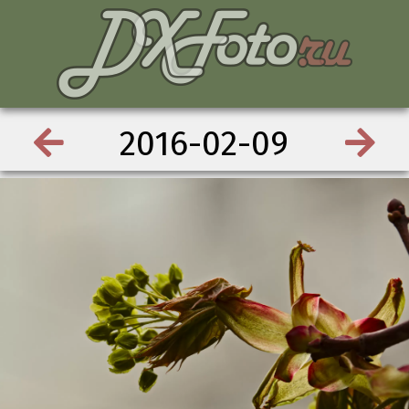
2016-02-09