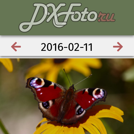
2016-02-11