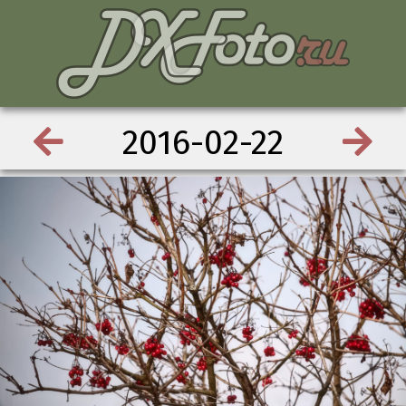
2016-02-22