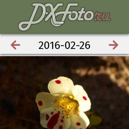
2016-02-26