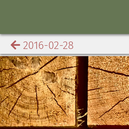
2016-02-28