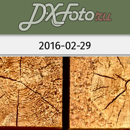
2016-02-29