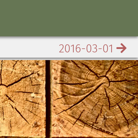
2016-03-01