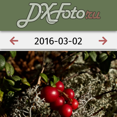
2016-03-02