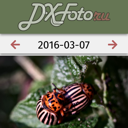
2016-03-07