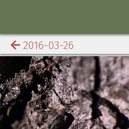
2016-03-26