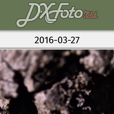
2016-03-27