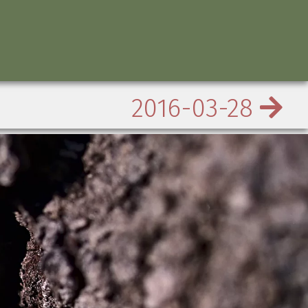
2016-03-28