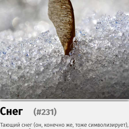
Снег
(#231)
Тающий снег (он, конечно же, тоже символизирует),