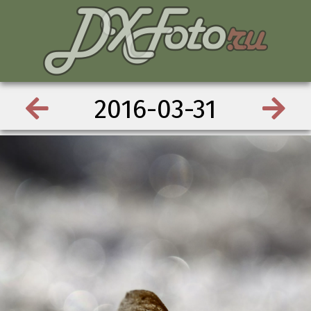
2016-03-31