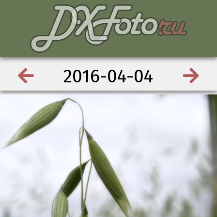
2016-04-04