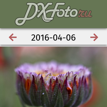
2016-04-06