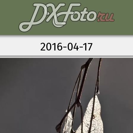
2016-04-17