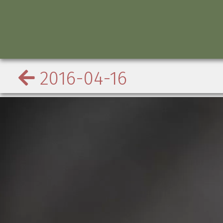
2016-04-16