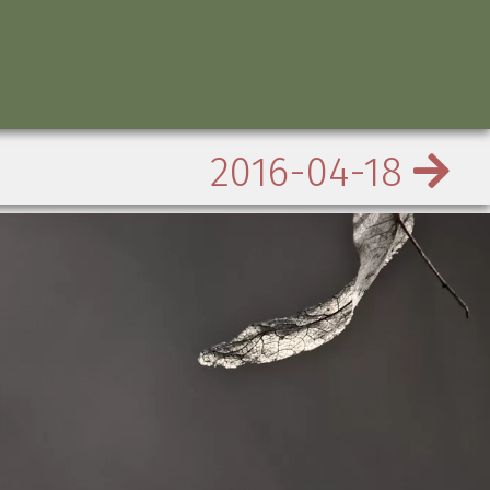
2016-04-18