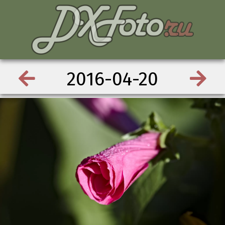
2016-04-20