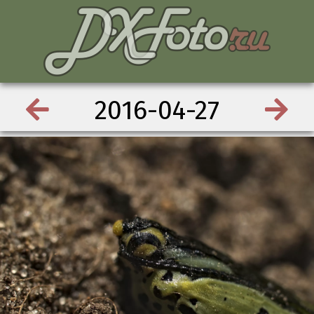
2016-04-27