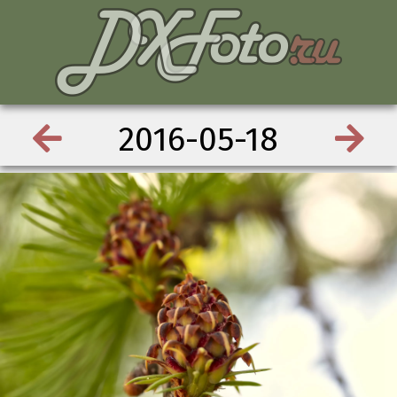
2016-05-18