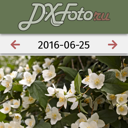
2016-06-25