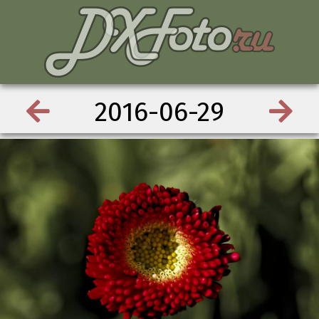
2016-06-29