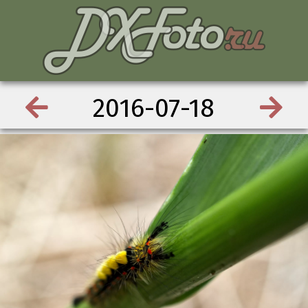
2016-07-18