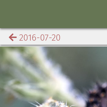
2016-07-20