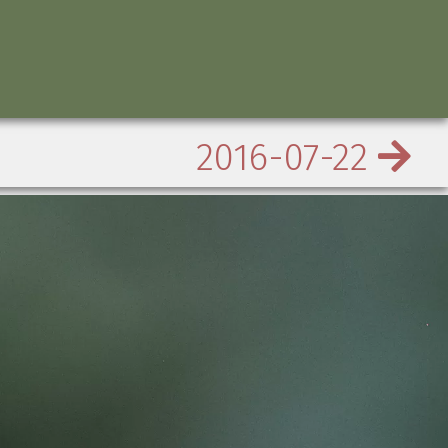
2016-07-22