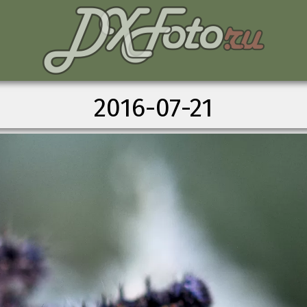
2016-07-21