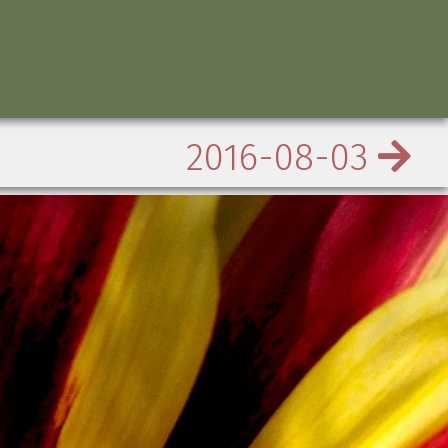
2016-08-03