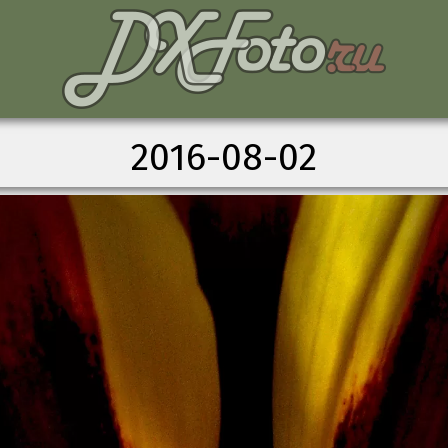
2016-08-02