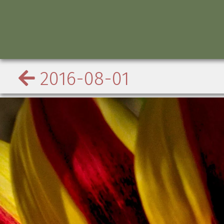
2016-08-01