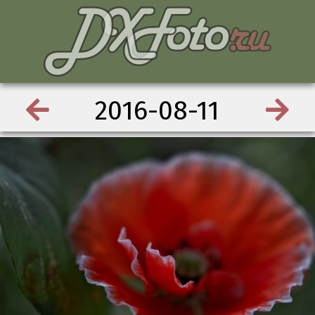
2016-08-11