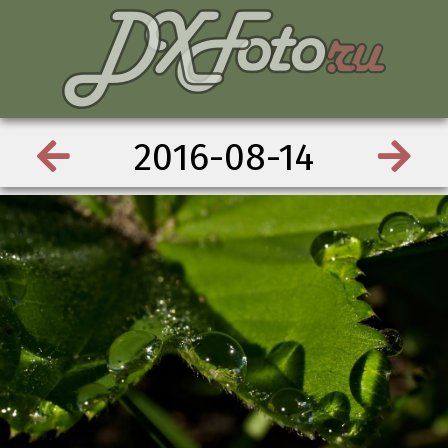
2016-08-14