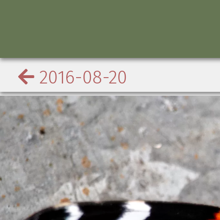
2016-08-20