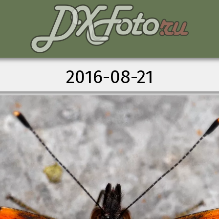
2016-08-21