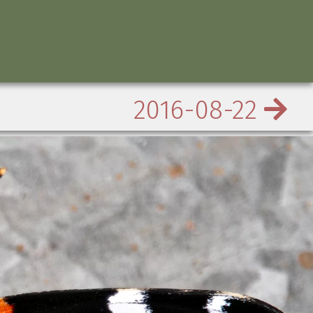
2016-08-22